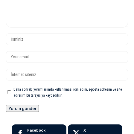
Daha sonraki yorumlarımda kullanılması için adım, e-posta adresim ve site
adresim bu tarayıcıya kaydedilsin.
Facebook
X