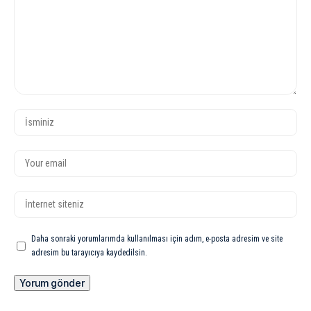
Daha sonraki yorumlarımda kullanılması için adım, e-posta adresim ve site
adresim bu tarayıcıya kaydedilsin.