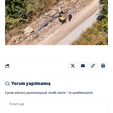
Yorum yapılmamış
E-posta adresiniz yayınlanmayacak.
Gerekli alanlar
*
ile işaretlenmişlerdir