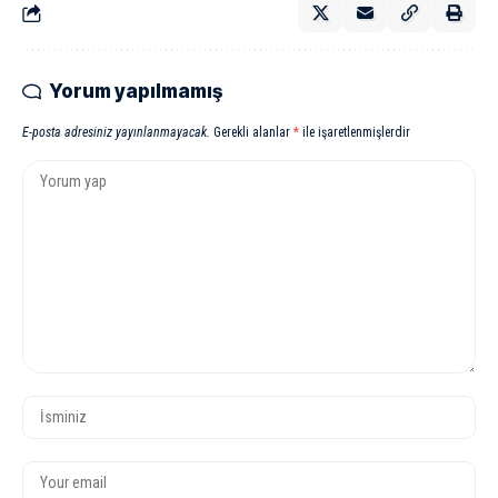
Yorum yapılmamış
E-posta adresiniz yayınlanmayacak.
Gerekli alanlar
*
ile işaretlenmişlerdir