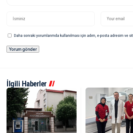
Daha sonraki yorumlarımda kullanılması için adım, e-posta adresim ve sit
İlgili Haberler