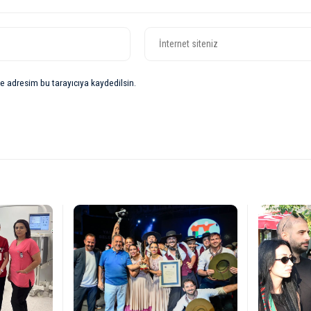
e adresim bu tarayıcıya kaydedilsin.