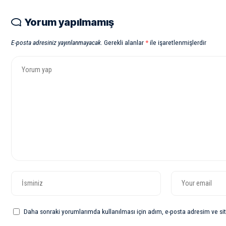
Yorum yapılmamış
E-posta adresiniz yayınlanmayacak.
Gerekli alanlar
*
ile işaretlenmişlerdir
Daha sonraki yorumlarımda kullanılması için adım, e-posta adresim ve sit