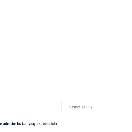
e adresim bu tarayıcıya kaydedilsin.