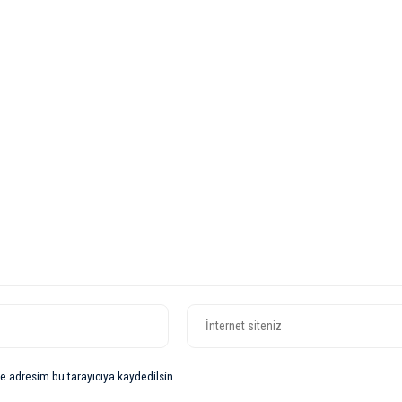
e adresim bu tarayıcıya kaydedilsin.