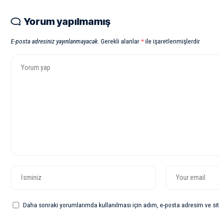
Yorum yapılmamış
E-posta adresiniz yayınlanmayacak.
Gerekli alanlar
*
ile işaretlenmişlerdir
Daha sonraki yorumlarımda kullanılması için adım, e-posta adresim ve sit